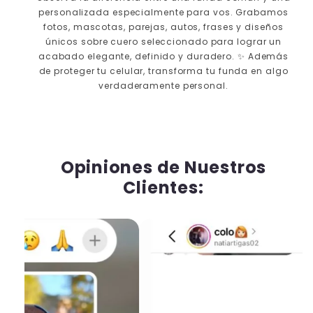
personalizada especialmente para vos. Grabamos
fotos, mascotas, parejas, autos, frases y diseños
únicos sobre cuero seleccionado para lograr un
acabado elegante, definido y duradero. ✨ Además
de proteger tu celular, transforma tu funda en algo
verdaderamente personal.
⮜ DESLIZA ⮞
ANTES
DESPUÉS
Opiniones de Nuestros
Clientes: