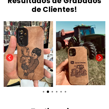
Resultados de Grabados
de Clientes!