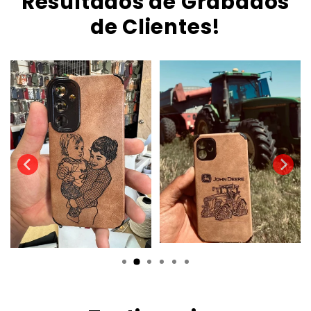
Resultados de Grabados
de Clientes!