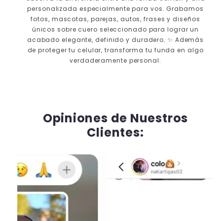
personalizada especialmente para vos. Grabamos
fotos, mascotas, parejas, autos, frases y diseños
únicos sobre cuero seleccionado para lograr un
acabado elegante, definido y duradero. ✨ Además
de proteger tu celular, transforma tu funda en algo
verdaderamente personal.
⮜ DESLIZA ⮞
ANTES
DESPUÉS
Opiniones de Nuestros
Clientes: