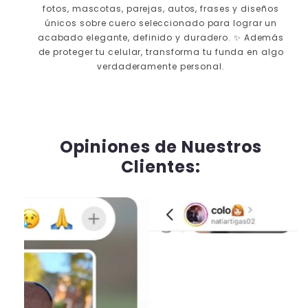
fotos, mascotas, parejas, autos, frases y diseños
únicos sobre cuero seleccionado para lograr un
acabado elegante, definido y duradero. ✨ Además
de proteger tu celular, transforma tu funda en algo
verdaderamente personal.
⮜ DESLIZA ⮞
ANTES
DESPUÉS
Opiniones de Nuestros
Clientes: