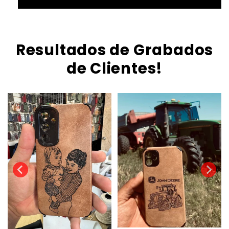
Resultados de Grabados
de Clientes!