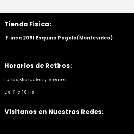
Tienda Fisica:
🚩 inca 2051 Esquina Pagola(Montevideo)
Horarios de Retiros:
Lunes,Miercoles y Viernes
De 11 a 16 Hs
Visitanos en Nuestras Redes: