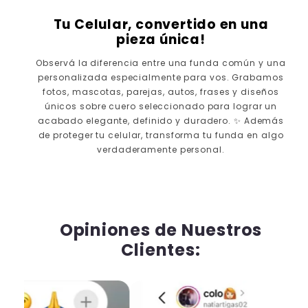
Tu Celular, convertido en una
pieza única!
Observá la diferencia entre una funda común y una
personalizada especialmente para vos. Grabamos
fotos, mascotas, parejas, autos, frases y diseños
únicos sobre cuero seleccionado para lograr un
acabado elegante, definido y duradero. ✨ Además
de proteger tu celular, transforma tu funda en algo
verdaderamente personal.
⮜ DESLIZA ⮞
ANTES
DESPUÉS
Opiniones de Nuestros
Clientes: