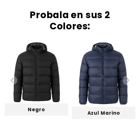
Probala en sus 2
Colores:
Negro
Azul Marino