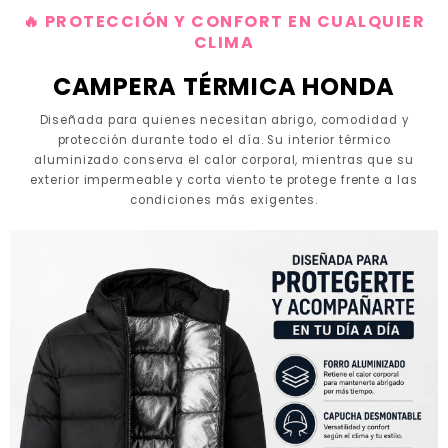
🔥 PROTECCIÓN Y CONFORT EN CUALQUIER
CLIMA
CAMPERA TÉRMICA HONDA
Diseñada para quienes necesitan abrigo, comodidad y
protección durante todo el día. Su interior térmico
aluminizado conserva el calor corporal, mientras que su
exterior impermeable y corta viento te protege frente a las
condiciones más exigentes.