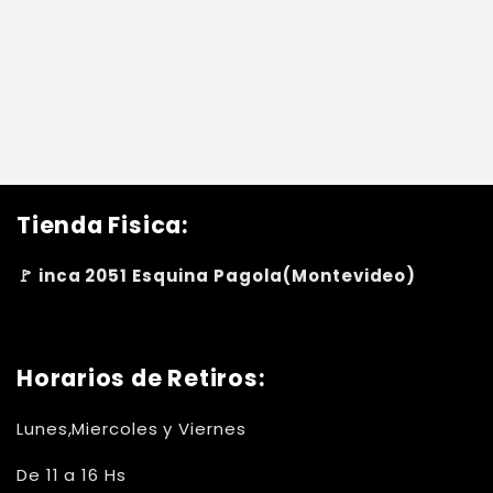
Tienda Fisica:
🚩 inca 2051 Esquina Pagola(Montevideo)
Horarios de Retiros:
Lunes,Miercoles y Viernes
De 11 a 16 Hs