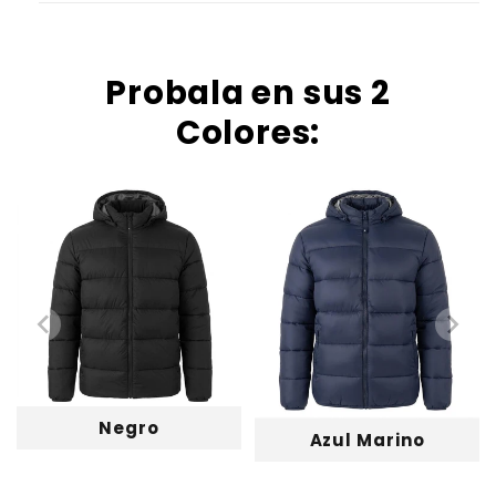
Probala en sus 2
Colores:
Negro
Azul Marino