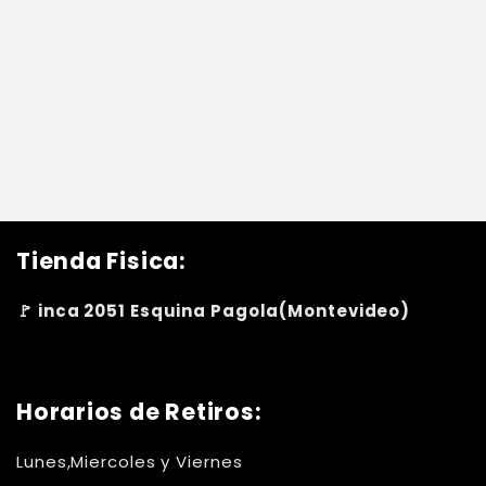
Tienda Fisica:
🚩 inca 2051 Esquina Pagola(Montevideo)
Horarios de Retiros:
Lunes,Miercoles y Viernes