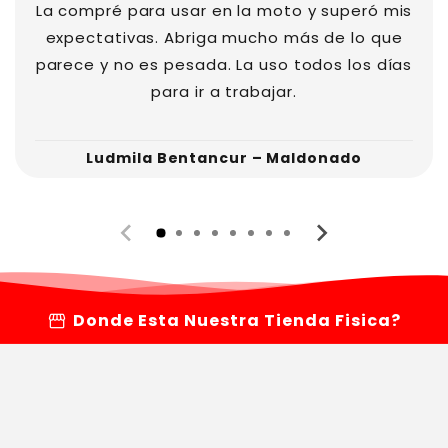
La compré para usar en la moto y superó mis
expectativas. Abriga mucho más de lo que
parece y no es pesada. La uso todos los días
para ir a trabajar.
Ludmila Bentancur – Maldonado
storefront
Donde Esta Nuestra Tienda Fisica?