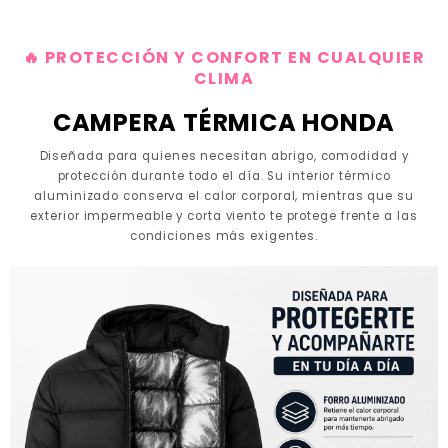
🔥 PROTECCIÓN Y CONFORT EN CUALQUIER
CLIMA
CAMPERA TÉRMICA HONDA
Diseñada para quienes necesitan abrigo, comodidad y
protección durante todo el día. Su interior térmico
aluminizado conserva el calor corporal, mientras que su
exterior impermeable y corta viento te protege frente a las
condiciones más exigentes.