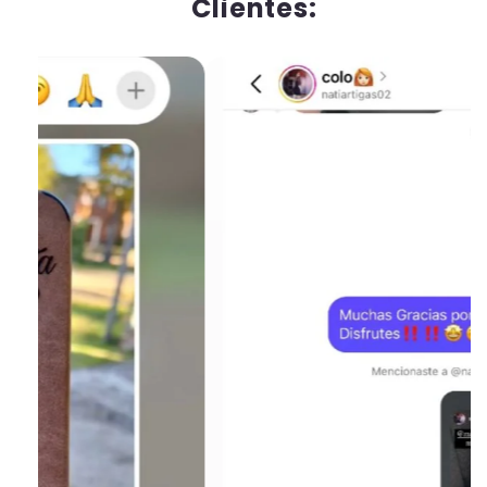
Clientes: