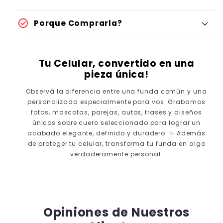
Porque Comprarla?
Tu Celular, convertido en una
pieza única!
Observá la diferencia entre una funda común y una
personalizada especialmente para vos. Grabamos
fotos, mascotas, parejas, autos, frases y diseños
únicos sobre cuero seleccionado para lograr un
acabado elegante, definido y duradero. ✨ Además
de proteger tu celular, transforma tu funda en algo
verdaderamente personal.
⮜ DESLIZA ⮞
ANTES
DESPUÉS
Opiniones de Nuestros