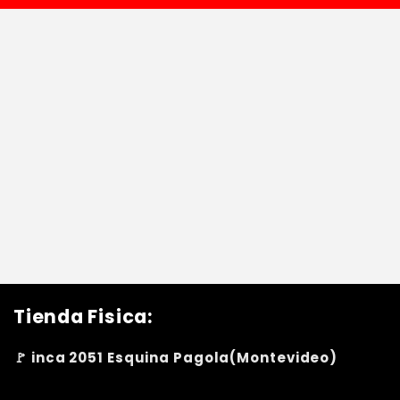
Tienda Fisica:
🚩 inca 2051 Esquina Pagola(Montevideo)