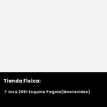
Tienda Fisica:
🚩 inca 2051 Esquina Pagola(Montevideo)