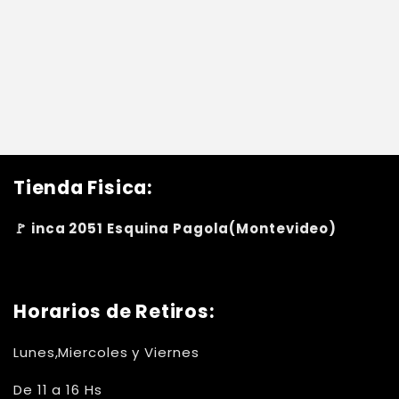
Tienda Fisica:
🚩 inca 2051 Esquina Pagola(Montevideo)
Horarios de Retiros:
Lunes,Miercoles y Viernes
De 11 a 16 Hs